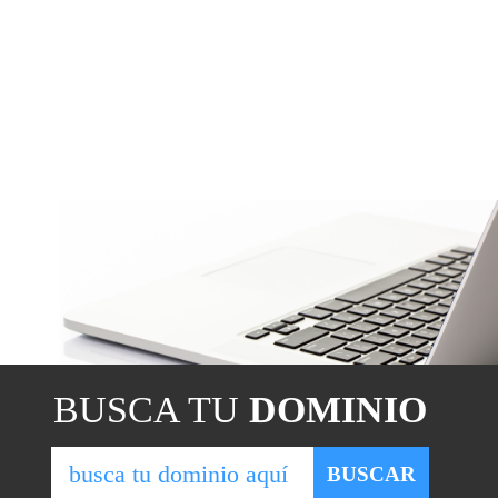
BUSCA TU
DOMINIO
BUSCAR