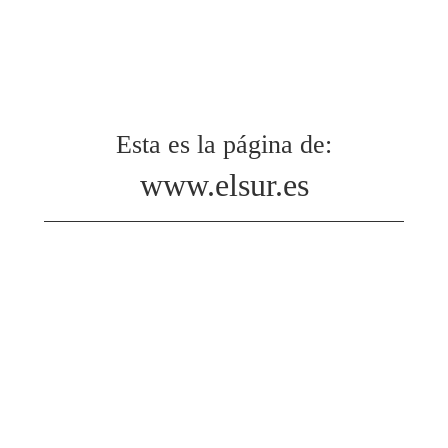
Esta es la página de:
www.elsur.es